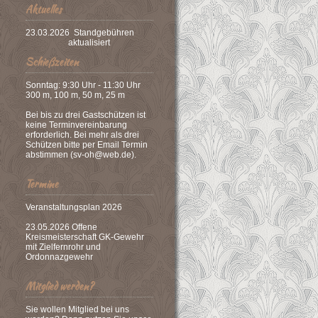
Aktuelles
23.03.2026 Standgebühren
aktualisiert
Schießzeiten
Sonntag: 9:30 Uhr - 11:30 Uhr
300 m, 100 m, 50 m, 25 m
Bei bis zu drei Gastschützen ist
keine Terminvereinbarung
erforderlich. Bei mehr als drei
Schützen bitte per Email Termin
abstimmen (sv-oh@web.de).
Termine
Veranstaltungsplan 2026
23.05.2026 Offene
Kreismeisterschaft GK-Gewehr
mit Zielfernrohr und
Ordonnazgewehr
Mitglied werden?
Sie wollen Mitglied bei uns