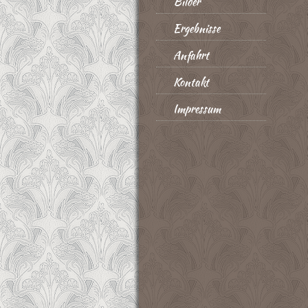
Bilder
Ergebnisse
Anfahrt
Kontakt
Impressum