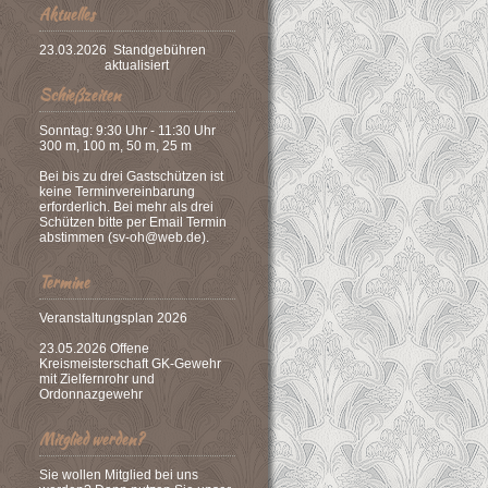
Aktuelles
23.03.2026 Standgebühren
aktualisiert
Schießzeiten
Sonntag: 9:30 Uhr - 11:30 Uhr
300 m, 100 m, 50 m, 25 m
Bei bis zu drei Gastschützen ist
keine Terminvereinbarung
erforderlich. Bei mehr als drei
Schützen bitte per Email Termin
abstimmen (sv-oh@web.de).
Termine
Veranstaltungsplan 2026
23.05.2026 Offene
Kreismeisterschaft GK-Gewehr
mit Zielfernrohr und
Ordonnazgewehr
Mitglied werden?
Sie wollen Mitglied bei uns