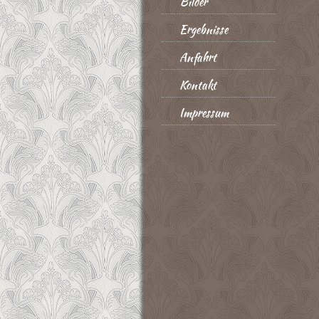
Bilder
Ergebnisse
Anfahrt
Kontakt
Impressum