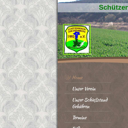
Schützen
Home
Unser Verein
Unser Schießstand
Gebühren
Termine