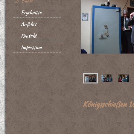
Bilder
Ergebnisse
Anfahrt
Kontakt
Impressum
Königsschießen